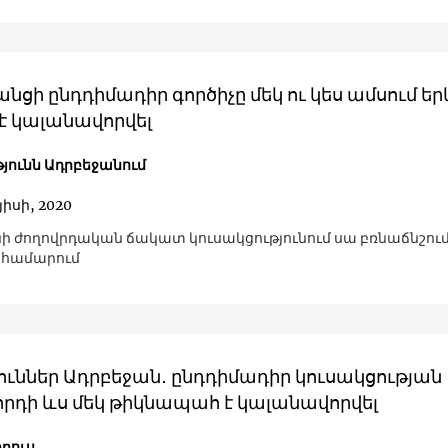
նցի ընդդիմադիր գործիչը մեկ ու կես ամսում եր
է կալանավորվել
թյունն Ադրբեջանում
յիսի, 2020
ի ժողովրդական ճակատ կուսակցությունում սա բռնաճնշու
 համարում
ուններ Ադրբեջան․ ընդդիմադիր կուսակցության
րդի ևս մեկ թիկնապահ է կալանավորվել
րուս