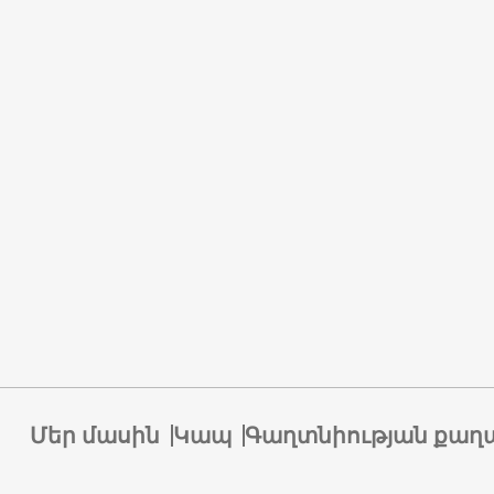
Մեր մասին
Կապ
Գաղտնիության քաղ