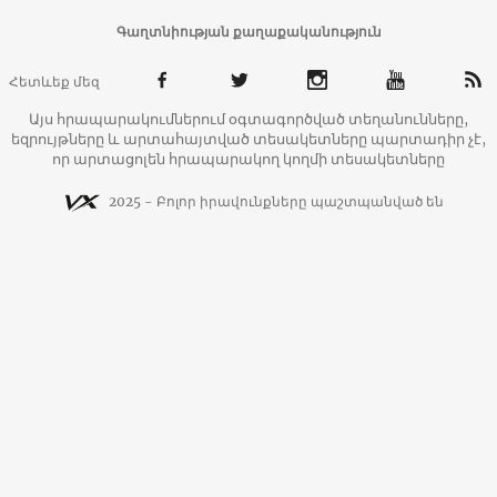
Գաղտնիության քաղաքականություն
Հետևեք մեզ
Այս հրապարակումներում օգտագործված տեղանունները,
եզրույթները և արտահայտված տեսակետները պարտադիր չէ,
որ արտացոլեն հրապարակող կողմի տեսակետները
2025 - Բոլոր իրավունքները պաշտպանված են