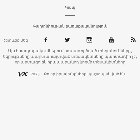
Կապ
Գաղտնիության քաղաքականություն
Հետևեք մեզ
Այս հրապարակումներում օգտագործված տեղանունները,
եզրույթները և արտահայտված տեսակետները պարտադիր չէ,
որ արտացոլեն հրապարակող կողմի տեսակետները
2025 - Բոլոր իրավունքները պաշտպանված են