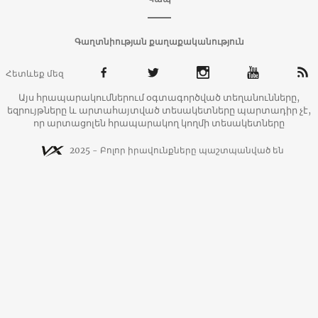
Գաղտնիության քաղաքականություն
Հետևեք մեզ
Այս հրապարակումներում օգտագործված տեղանունները,
եզրույթները և արտահայտված տեսակետները պարտադիր չէ,
որ արտացոլեն հրապարակող կողմի տեսակետները
2025 - Բոլոր իրավունքները պաշտպանված են