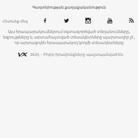
Գաղտնիության քաղաքականություն
Հետևեք մեզ
Այս հրապարակումներում օգտագործված տեղանունները,
եզրույթները և արտահայտված տեսակետները պարտադիր չէ,
որ արտացոլեն հրապարակող կողմի տեսակետները
2025 - Բոլոր իրավունքները պաշտպանված են