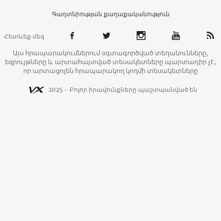
Գաղտնիության քաղաքականություն
Հետևեք մեզ
Այս հրապարակումներում օգտագործված տեղանունները,
եզրույթները և արտահայտված տեսակետները պարտադիր չէ,
որ արտացոլեն հրապարակող կողմի տեսակետները
2025 - Բոլոր իրավունքները պաշտպանված են