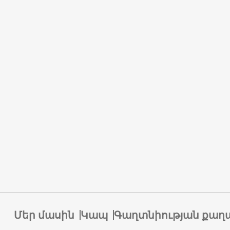
Մեր մասին
Կապ
Գաղտնիության քաղ