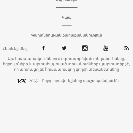
Կապ
Գաղտնիության քաղաքականություն
Հետևեք մեզ
Այս հրապարակումներում օգտագործված տեղանունները,
եզրույթները և արտահայտված տեսակետները պարտադիր չէ,
որ արտացոլեն հրապարակող կողմի տեսակետները
2025 - Բոլոր իրավունքները պաշտպանված են