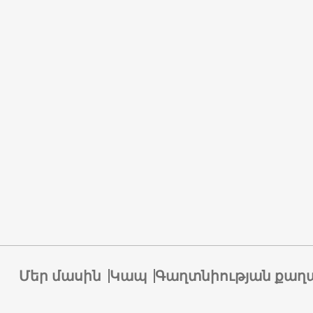
Մեր մասին
Կապ
Գաղտնիության քաղ