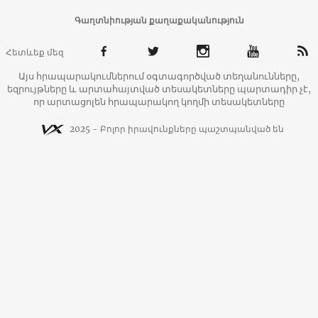
Գաղտնիության քաղաքականություն
Հետևեք մեզ
Այս հրապարակումներում օգտագործված տեղանունները,
եզրույթները և արտահայտված տեսակետները պարտադիր չէ,
որ արտացոլեն հրապարակող կողմի տեսակետները
2025 - Բոլոր իրավունքները պաշտպանված են