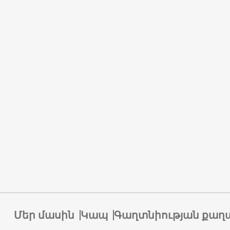
Մեր մասին
Կապ
Գաղտնիության քաղ