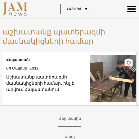
ՀԱՅԵՐԵՆ
աշխատանք պատերազմի
մասնակիցների համար
Հայաստան
09 Մայիսի, 2022
Աշխատանք պատերազմի
մասնակիցների համար․ ինչ է
արվում Հայաստանում
Մեր մասին
Կապ