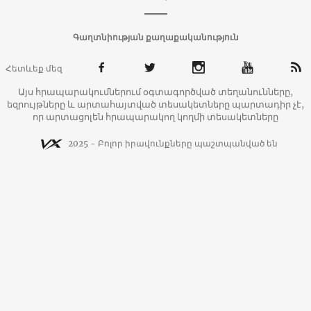
Գաղտնիության քաղաքականություն
Հետևեք մեզ
Այս հրապարակումներում օգտագործված տեղանունները,
եզրույթները և արտահայտված տեսակետները պարտադիր չէ,
որ արտացոլեն հրապարակող կողմի տեսակետները
2025 - Բոլոր իրավունքները պաշտպանված են