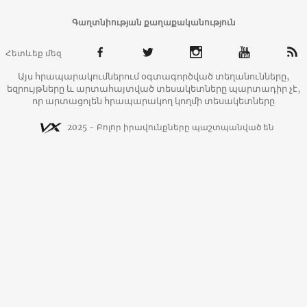
Գաղտնիության քաղաքականություն
Հետևեք մեզ
Այս հրապարակումներում օգտագործված տեղանունները,
եզրույթները և արտահայտված տեսակետները պարտադիր չէ,
որ արտացոլեն հրապարակող կողմի տեսակետները
2025 - Բոլոր իրավունքները պաշտպանված են