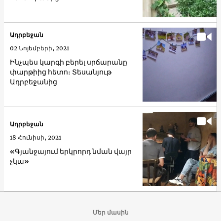
Ադրբեջան
02 Նոյեմբերի, 2021
Ինչպես կարգի բերել սրճարանը
փարթիից հետո։ Տեսանյութ
Ադրբեջանից
Ադրբեջան
18 Հունիսի, 2021
«Գյանջայում երկրորդ նման վայր
չկա»
Մեր մասին