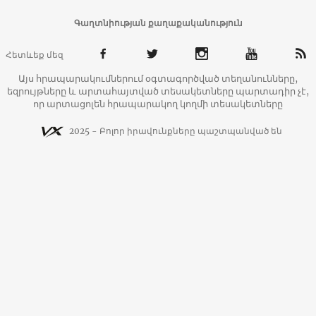
Գաղտնիության քաղաքականություն
Հետևեք մեզ
Այս հրապարակումներում օգտագործված տեղանունները,
եզրույթները և արտահայտված տեսակետները պարտադիր չէ,
որ արտացոլեն հրապարակող կողմի տեսակետները
2025 - Բոլոր իրավունքները պաշտպանված են