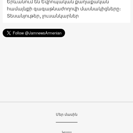
Երևանում են Եվրոպական քաղաքական
համայնքի գագաթնաժողովի մասնակիցները։
Տեսանյութեր, լուսանկարներ
Մեր մասին
Կապ