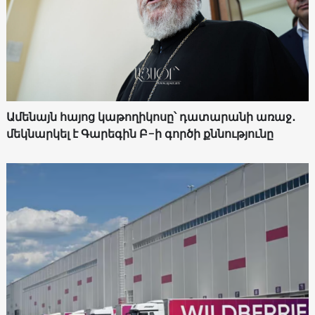
Ամենայն հայոց կաթողիկոսը՝ դատարանի առաջ․
մեկնարկել է Գարեգին Բ-ի գործի քննությունը