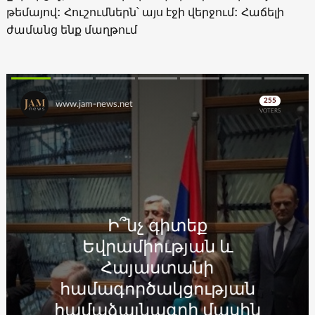
թեմայով: Հուշումներն՝ այս էջի վերջում: Հաճելի
ժամանց ենք մաղթում