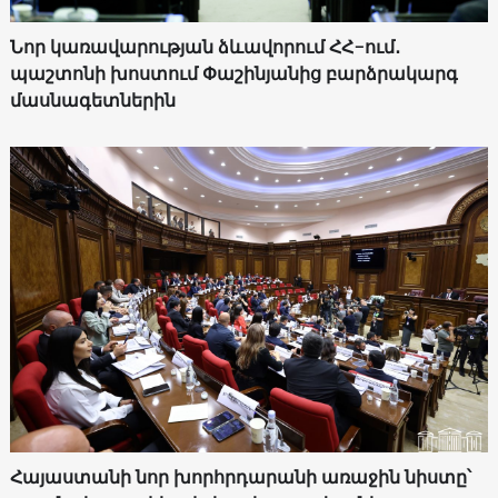
Նոր կառավարության ձևավորում ՀՀ-ում․
պաշտոնի խոստում Փաշինյանից բարձրակարգ
մասնագետներին
Հայաստանի նոր խորհրդարանի առաջին նիստը՝