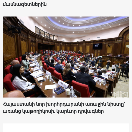
մասնագետներին
Հայաստանի նոր խորհրդարանի առաջին նիստը՝
առանց կաթողիկոսի. կարևոր դրվագներ