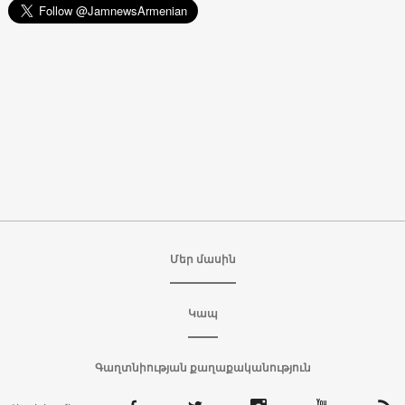
Մեր մասին
Կապ
Գաղտնիության քաղաքականություն