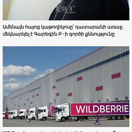
Ամենայն հայոց կաթողիկոսը՝ դատարանի առաջ․
մեկնարկել է Գարեգին Բ-ի գործի քննությունը