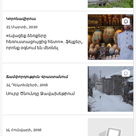
Կորոնավիրուս
25 Մարտի, 2020
«Լվացեք ձեռքերը
հեռուստացույցից հետո»․ ֆեյքեր,
որոնք օգնում են մեռնել
Ճամփորդություն Վրաստանում
24 Դեկտեմբերի, 2016
Սուրբ Ծնունդը Ջավախեթիում
14 Հունվարի, 2016