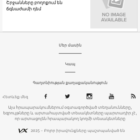
Շրջանները բողոքում են
ճգնաժամի դեմ
Մեր մասին
Կապ
Գաղտնիության քաղաքականություն
Հետևեք մեզ
Այս հրապարակումներում օգտագործված տեղանունները,
եզրույթները և արտահայտված տեսակետները պարտադիր չէ,
որ արտացոլեն հրապարակող կողմի տեսակետները
2025 - Բոլոր իրավունքները պաշտպանված են