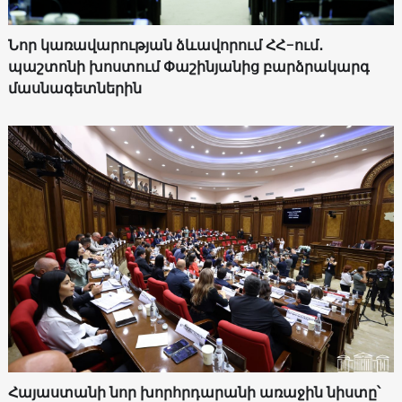
Նոր կառավարության ձևավորում ՀՀ-ում․
պաշտոնի խոստում Փաշինյանից բարձրակարգ
մասնագետներին
Հայաստանի նոր խորհրդարանի առաջին նիստը՝