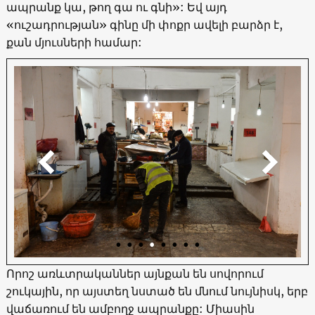
ապրանք կա, թող գա ու գնի»: Եվ այդ
«ուշադրության» գինը մի փոքր ավելի բարձր է,
քան մյուսների համար:
Որոշ առևտրականներ այնքան են սովորում
շուկային, որ այստեղ նստած են մնում նույնիսկ, երբ
վաճառում են ամբողջ ապրանքը: Միասին