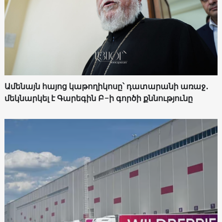
Ամենայն հայոց կաթողիկոսը՝ դատարանի առաջ․
մեկնարկել է Գարեգին Բ-ի գործի քննությունը