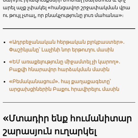
արել աչք չփակել «հանցավոր շրջափակման վրա
ու թույլ չտալ, որ բնակչությունը լուռ մահանա»։
«Ադրբեջանական հերթական բլոկբաստեր»․
Փաշինյանը՝ Լաչինի նոր երթուղու մասին
«ԵՄ առաքելությունը միջամտել չի կարող»․
Բաքվի հնարավոր հարձակման մասին
«Բեմականացում»․ հայ քաղաքագետը՝
արցախցիներին Բաքու հրավիրելու մասին
«Մտադիր ենք հումանիտար
շարասյուն ուղարկել