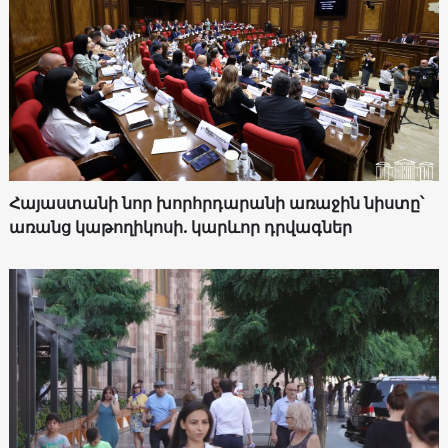
Հայաստանի նոր խորհրդարանի առաջին նիստը՝
առանց կաթողիկոսի. կարևոր դրվագներ