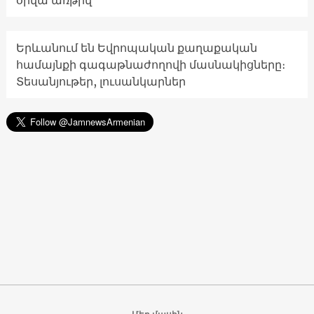
օրվա առթիվ
Երևանում են Եվրոպական քաղաքական
համայնքի գագաթնաժողովի մասնակիցները։
Տեսանյութեր, լուսանկարներ