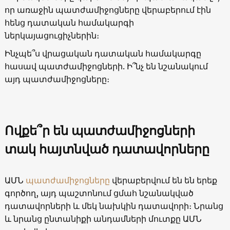
որ առաջին պատժամիջոցները վերաբերում էին
հենց դատական ​​համակարգի
ներկայացուցիչներին։
Ինչպե՞ս վրացական դատական ​​համակարգը
հասավ պատժամիջոցների. Ի՞նչ են նշանակում
այդ պատժամիջոցները։
Ովքե՞ր են պատժամիջոցների
տակ հայտնված դատավորները
ԱՄՆ
պատժամիջոցները
վերաբերվում են են երեք
գործող, այդ պաշտոնում ցմահ նշանակված
դատավորների և մեկ նախկին դատավորի։ Նրանց
և նրանց ընտանիքի անդամների մուտքը ԱՄՆ