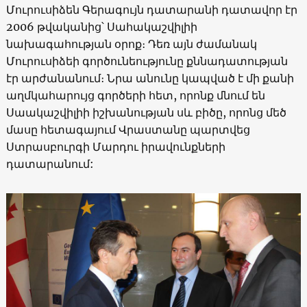
Մուրուսիձեն Գերագույն դատարանի դատավոր էր
2006 թվականից՝ Սահակաշվիլիի
նախագահության օրոք։ Դեռ այն ժամանակ
Մուրուսիձեի գործունեությունը քննադատության
էր արժանանում։ Նրա անունը կապված է մի քանի
աղմկահարույց գործերի հետ, որոնք մնում են
Սաակաշվիլիի իշխանության սև բիծը, որոնց մեծ
մասը հետագայում Վրաստանը պարտվեց
Ստրասբուրգի Մարդու իրավունքների
դատարանում: