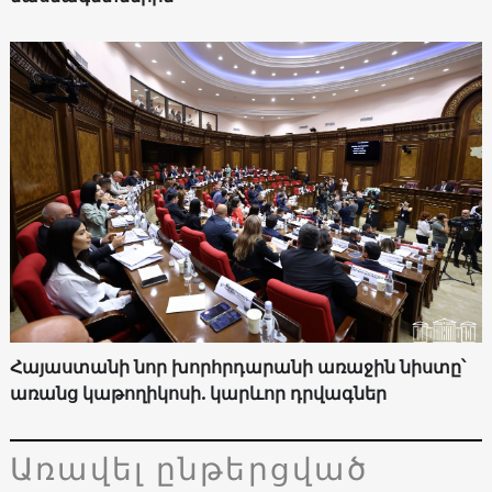
Հայաստանի նոր խորհրդարանի առաջին նիստը՝
առանց կաթողիկոսի. կարևոր դրվագներ
Առավել ընթերցված