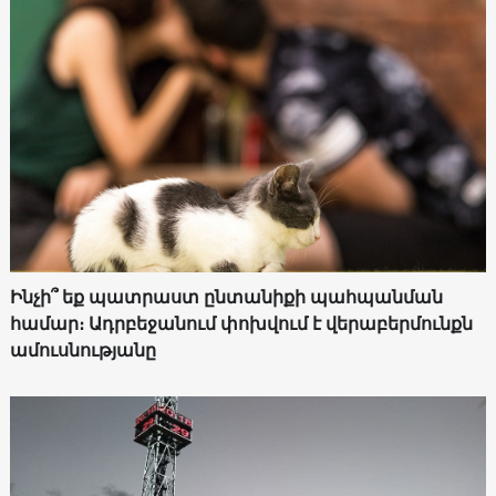
Ինչի՞ եք պատրաստ ընտանիքի պահպանման
համար։ Ադրբեջանում փոխվում է վերաբերմունքն
ամուսնությանը