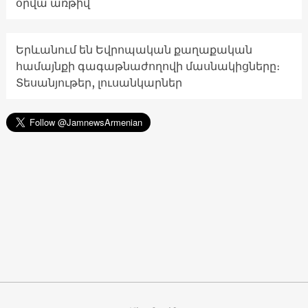
օրվա առթիվ
Երևանում են Եվրոպական քաղաքական
համայնքի գագաթնաժողովի մասնակիցները։
Տեսանյութեր, լուսանկարներ