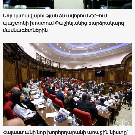
Նոր կառավարության ձևավորում ՀՀ-ում․
պաշտոնի խոստում Փաշինյանից բարձրակարգ
մասնագետներին
Հայաստանի նոր խորհրդարանի առաջին նիստը՝