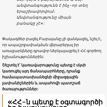
անվտանգությունն է ինչ-որ տեղ
երաշխավորվում։
Անվտանգությունը միայն
բանակը չէ»:
Փակագծեր բացել Բաբայանը չի ցանկացել, նշել է,
որ ապաշրջափակման վերաբերյալ իր
առաջարկները գրավոր ներկայացրել է ՀՀ գործող
իշխանություններին:
Շեշտել է՝ կառավարությունը պետք է սկսի
կառուցել այդ ճանապարհները, դրանք
համապատասխանեցնի միջազգային
չափանիշներին և ապահովի պատշաճ
ծառայություններ:
«ՀՀ-ն պետք է օգտագործի