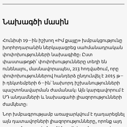
Նախագծի մասին
Հունիսի 19–ին իշխող «Իմ քայլը» խմբակցությունը
խորհրդարանին ներկայացրեց սահմանադրական
փոփոխությունների նախագիծը։ Ըստ
փաստաթղթի՝ փոփոխությունները տեղի են
ունենալու, մասնավորապես, 213 հոդվածում, որը
փոփոխություններով հանդերձ ընդունվել է 2015 թ–
ի դեկտեմբերի 6–ին՝ նախորդ իշխանությունների
պաշտոնավարման ժամանակ։ Այն կարգավորում է
ՍԴ անդամների և նախագահի լիազորությունների
ժամկետը։
Նոր խմբագրությամբ առաջարկվում է դադարեցնել
այն դատավորների լիազորությունները, որոնք այդ