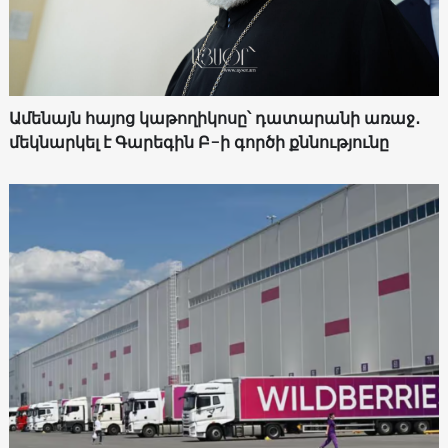
Ամենայն հայոց կաթողիկոսը՝ դատարանի առաջ․
մեկնարկել է Գարեգին Բ-ի գործի քննությունը