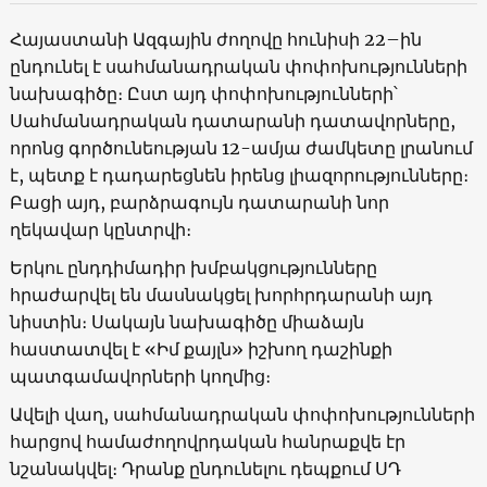
Հայաստանի Ազգային ժողովը հունիսի 22–ին
ընդունել է սահմանադրական փոփոխությունների
նախագիծը։ Ըստ այդ փոփոխությունների՝
Սահմանադրական դատարանի դատավորները,
որոնց գործունեության 12-ամյա ժամկետը լրանում
է, պետք է դադարեցնեն իրենց լիազորությունները։
Բացի այդ, բարձրագույն դատարանի նոր
ղեկավար կընտրվի։
Երկու ընդդիմադիր խմբակցությունները
հրաժարվել են մասնակցել խորհրդարանի այդ
նիստին։ Սակայն նախագիծը միաձայն
հաստատվել է «Իմ քայլն» իշխող դաշինքի
պատգամավորների կողմից։
Ավելի վաղ, սահմանադրական փոփոխությունների
հարցով համաժողովրդական հանրաքվե էր
նշանակվել։ Դրանք ընդունելու դեպքում ՍԴ