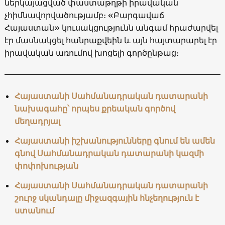
ներկայացված փաստաթղթի իրավական
չհիմնավորվածությամբ։ «Բարգավաճ
Հայաստան» կուսակցությունն անգամ հրաժարվել
էր մասնակցել հանրաքվեին և այն հայտարարել էր
իրավական առումով խոցելի գործընթաց։
Հայաստանի Սահմանադրական դատարանի
նախագահը՝ որպես քրեական գործով
մեղադրյալ
Հայաստանի իշխանությունները գնում են ամեն
գնով Սահմանադրական դատարանի կազմի
փոփոխության
Հայաստանի Սահմանադրական դատարանի
շուրջ սկանդալը
միջազգային հնչեղություն է
ստանում