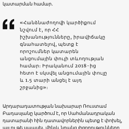
կատարման համար․
«Հանձնաժողովի կարծիքում
նշվում է, որ ՀՀ
իշխանությունները, իրավիճակը
գնահատելով, պետք է
որոշումներ կատարեն
անցումային փուլի տևողության
համար։ Իրականում 2018-ից
հետո է սկսվել անցումային փուլը
և 1.5 տարի անցել է այդ
շրջանից»։
Արդարադատության նախարար Ռուստամ
Բադասյանը կարծում է, որ Սահմանադրական
դատարանի հին դատավորներին պետք է փոխել,
այլ ոչ թե սպասել, մինչև նրանց լիզորությունները