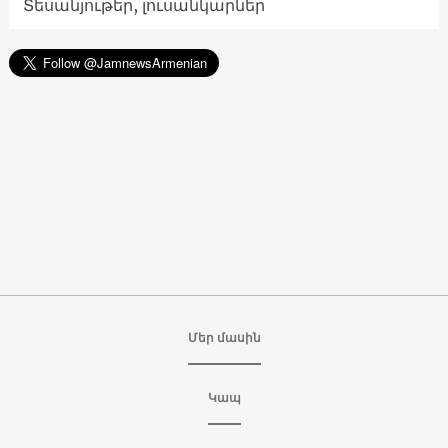
Տեսանյութեր, լուսանկարներ
Մեր մասին
Կապ