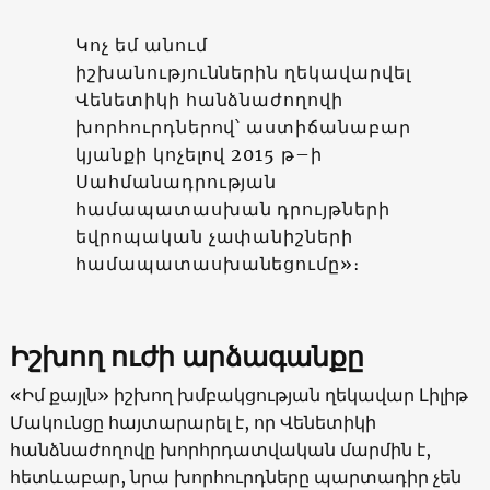
Կոչ եմ անում
իշխանություններին ղեկավարվել
Վենետիկի հանձնաժողովի
խորհուրդներով՝ աստիճանաբար
կյանքի կոչելով 2015 թ–ի
Սահմանադրության
համապատասխան դրույթների
եվրոպական չափանիշների
համապատասխանեցումը»։
Իշխող ուժի արձագանքը
«Իմ քայլն» իշխող խմբակցության ղեկավար Լիլիթ
Մակունցը հայտարարել է, որ Վենետիկի
հանձնաժողովը խորհրդատվական մարմին է,
հետևաբար, նրա խորհուրդները պարտադիր չեն