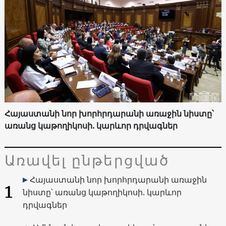
Հայաստանի նոր խորհրդարանի առաջին նիստը՝
առանց կաթողիկոսի. կարևոր դրվագներ
Առավել ընթերցված
Հայաստանի նոր խորհրդարանի առաջին
1
նիստը՝ առանց կաթողիկոսի. կարևոր
դրվագներ