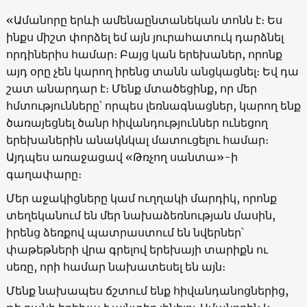
«Ամանորը երևի ամենաընտանեկան տոնն է։ Ես
ինքս միշտ փորձել եմ այն յուրահատուկ դարձնել
որդիներիս համար։ Բայց կան երեխաներ, որոնք
այդ օրը չեն կարող իրենց տանն անցկացնել։ Եվ դա
շատ անարդար է։ Մենք մտածեցինք, որ մեր
հմտությունները՝ որպես լեռնագնացներ, կարող ենք
ծառայեցնել ծանր հիվանդություններ ունեցող
երեխաներին անակնկալ մատուցելու համար։
Այդպես առաջացավ «Թռչող սանտա»-ի
գաղափարը։
Մեր աջակիցները կամ ուղղակի մարդիկ, որոնք
տեղեկանում են մեր նախաձեռնության մասին,
իրենց ձեռքով պատրաստում են նվերներ՝
փաթեթների վրա գրելով երեխայի տարիքն ու
սեռը, որի համար նախատեսել են այն։
Մենք նախապես ճշտում ենք հիվանդանոցներից,