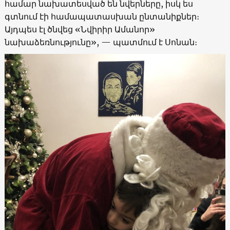
համար նախատեսված են նվերները, իսկ ես
գտնում էի համապատասխան ընտանիքներ։
Այդպես էլ ծնվեց «Նվիրիր Ամանոր»
նախաձեռնությունը», — պատմում է Սոնան։