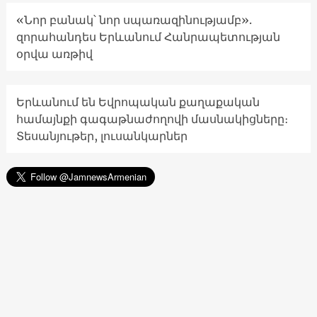
«Նոր բանակ՝ նոր սպառազինությամբ».
զորահանդես Երևանում Հանրապետության
օրվա առթիվ
Երևանում են Եվրոպական քաղաքական
համայնքի գագաթնաժողովի մասնակիցները։
Տեսանյութեր, լուսանկարներ