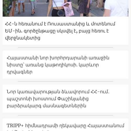
ՀՀ-ն հեռանում է Ռուսաստանից և մոտենում
ԵՄ-ին. գործընթացը սկսվել է, բայց հեռու է
վերջնակետից
Հայաստանի նոր խորհրդարանի առաջին
նիստը՝ առանց կաթողիկոսի. կարևոր
դրվագներ
Նոր կառավարության ձևավորում ՀՀ-ում․
պաշտոնի խոստում Փաշինյանից
բարձրակարգ մասնագետներին
TRIPP+ հիմնադրամի ղեկավարը Հայաստանում