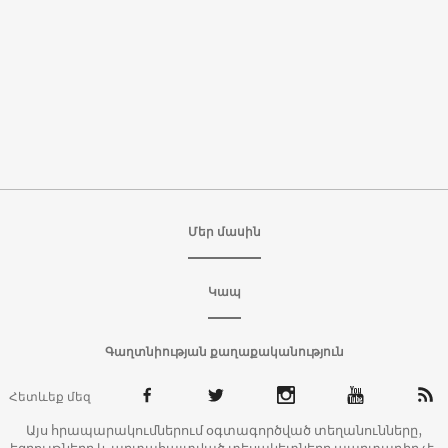
Մեր մասին
Կապ
Գաղտնիության քաղաքականություն
Հետևեք մեզ
Այս հրապարակումներում օգտագործված տեղանունները,