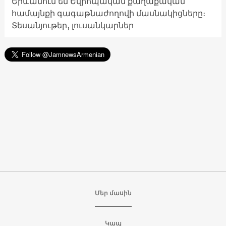
Երևանում են Եվրոպական քաղաքական
համայնքի գագաթնաժողովի մասնակիցները։
Տեսանյութեր, լուսանկարներ
Մեր մասին
Կապ