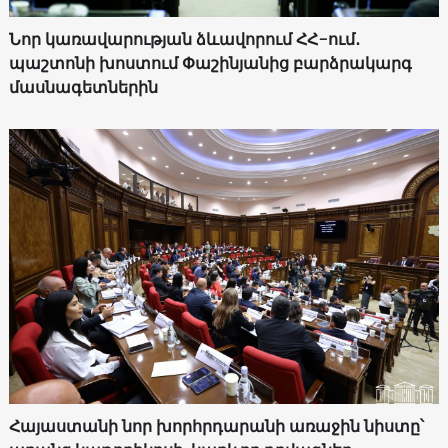
Նոր կառավարության ձևավորում ՀՀ-ում․
պաշտոնի խոստում Փաշինյանից բարձրակարգ
մասնագետներին
Հայաստանի նոր խորհրդարանի առաջին նիստը՝