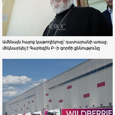
Ամենայն հայոց կաթողիկոսը՝ դատարանի առաջ․
մեկնարկել է Գարեգին Բ-ի գործի քննությունը