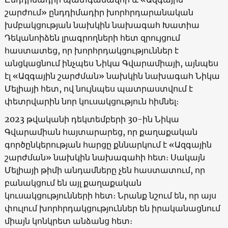
շարժում» ընդդիմադիր խորհրդարանական
խմբակցության նախկին նախագահ Խատիա
Դեկանոիձեն լրագրողների հետ զրույցում
հաստատեց, որ խորհրդակցություններ է
անցկացնում ինչպես Նիկա Գվարամիայի, այնպես
էլ «Ազգային շարժման» նախկին նախագահ Նիկա
Մելիայի հետ, ով նույնպես պատրաստվում է
փետրվարին նոր կուսակցություն հիմնել։
2023 թվականի դեկտեմբերի 30-ին Նիկա
Գվարամիան հայտարարեց, որ քաղաքական
գործընկերության հարցը քննարկում է «Ազգային
շարժման» նախկին նախագահի հետ։ Սակայն
Մելիայի թիմի անդամները չեն հաստատում, որ
բանակցում են այլ քաղաքական
կուսակցությունների հետ։ Նրանք նշում են, որ այս
փուլում խորհրդակցություններ են իրականացնում
միայն կոնկրետ անձանց հետ։