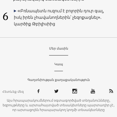
«Բռնապետն ուզում է բոլորին դուր գալ,
6
իսկ իրեն չհավանողներին՝ չեզոքացնել».
կարծիք Թբիլիսիից
Մեր մասին
Կապ
Գաղտնիության քաղաքականություն
Հետևեք մեզ
Այս հրապարակումներում օգտագործված տեղանունները,
եզրույթները և արտահայտված տեսակետները պարտադիր չէ,
որ արտացոլեն հրապարակող կողմի տեսակետները