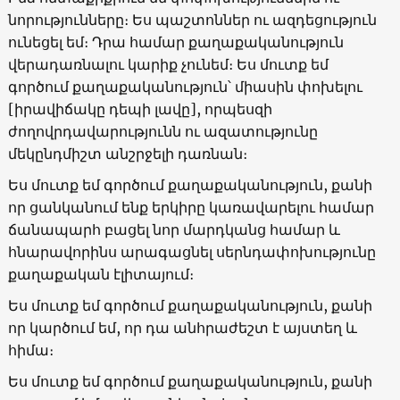
նորությունները։ Ես պաշտոններ ու ազդեցություն
ունեցել եմ։ Դրա համար քաղաքականություն
վերադառնալու կարիք չունեմ։ Ես մուտք եմ
գործում քաղաքականություն՝ միասին փոխելու
[իրավիճակը դեպի լավը], որպեսզի
ժողովրդավարությունն ու ազատությունը
մեկընդմիշտ անշրջելի դառնան։
Ես մուտք եմ գործում քաղաքականություն, քանի
որ ցանկանում ենք երկիրը կառավարելու համար
ճանապարհ բացել նոր մարդկանց համար և
հնարավորինս արագացնել սերնդափոխությունը
քաղաքական էլիտայում։
Ես մուտք եմ գործում քաղաքականություն, քանի
որ կարծում եմ, որ դա անհրաժեշտ է այստեղ և
հիմա։
Ես մուտք եմ գործում քաղաքականություն, քանի