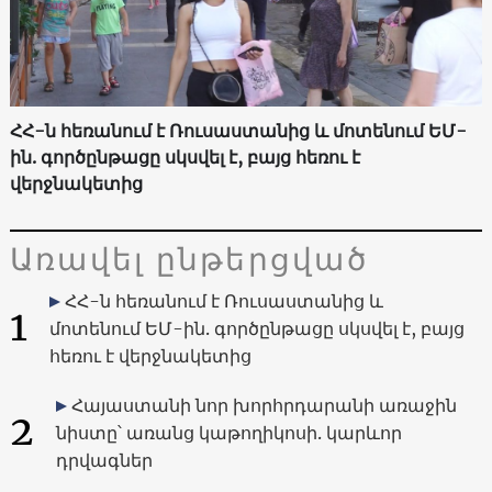
ՀՀ-ն հեռանում է Ռուսաստանից և մոտենում ԵՄ-
ին. գործընթացը սկսվել է, բայց հեռու է
վերջնակետից
Առավել ընթերցված
ՀՀ-ն հեռանում է Ռուսաստանից և
1
մոտենում ԵՄ-ին. գործընթացը սկսվել է, բայց
հեռու է վերջնակետից
Հայաստանի նոր խորհրդարանի առաջին
2
նիստը՝ առանց կաթողիկոսի. կարևոր
դրվագներ