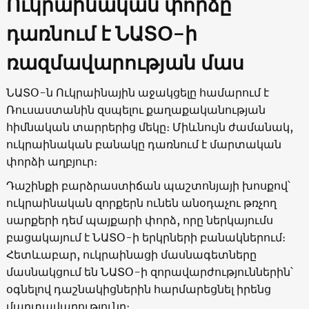
Ուկրաինական փորձը
դառնում է ՆԱՏՕ-ի
ռազմավարության մաս
ՆԱՏՕ-ն Ուկրաինային աջակցելը համարում է
Ռուսաստանին զսպելու քաղաքականության
հիմնական տարրերից մեկը։ Միևնույն ժամանակ,
ուկրաինական բանակը դառնում է մարտական ​​
փորձի աղբյուր։
Դաշինքի բարձրաստիճան պաշտոնյայի խոսքով՝
ուկրաինական զորքերն ունեն անօդաչու թռչող
սարքերի դեմ պայքարի փորձ, որը ներկայումս
բացակայում է ՆԱՏՕ-ի երկրների բանակներում։
Հետևաբար, ուկրաինացի մասնագետները
մասնակցում են ՆԱՏՕ-ի զորավարժություններին՝
օգնելով դաշնակիցներին հարմարեցնել իրենց
մարտավարությունը։