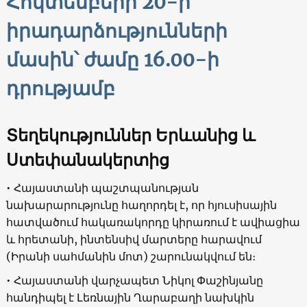
Հոկտեմբերի 20-ի
իրադարձությունների
մասին՝ ժամը 16.00-ի
դրությամբ
Տեղեկություններ Երևանից և
Ստեփանակերտից
• Հայաստանի պաշտպանության
նախարարությունը հաղորդել է, որ հյուսիսային
հատվածում հակառակորդը կիրառում է ավիացիա
և հրետանի, ինտենսիվ մարտերը հարավում
(Իրանի սահմանին մոտ) շարունակվում են։
• Հայաստանի վարչապետ Նիկոլ Փաշինյանը
հանդիպել է Լեռնային Ղարաբաղի նախկին