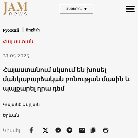
ՀԱՅԵՐԵՆ
English
Русский
Հայաստան
23.05.2025
Հայաստանում սկսում են խոսել
մանկաբարձական բռնության մասին և
պայքարել դրա դեմ
Գայանե Ասրյան
Երևան
Կիսվել