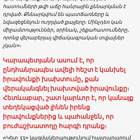
հատումների թվի աճը հանրային քննարկման է
դրված։ Քննարկվում են պատճառները և
նվազեցնելուն ուղղված քայլերը։ Մինչդեռ կան
միջամտություններ, օրինակ, շեքահատումները,
որոնց վերաբերյալ վիճակագրական տվյալներ
չկան»։
Կարապետյանն ասում է, որ
ընդհանրապես ավելի հեշտ է կանխել
իրավունքի խախտումը, քան
վերականգնել խախտված իրավունքը։
Հետևաբար, շատ կարևոր է, որ կանայք
տեղեկացված լինեն իրենց
իրավունքներից և պահանջեն, որ
բուժաշխատողը հարգի դրանք։
«Կետ 33» կազմակերպությունում հայտարարում