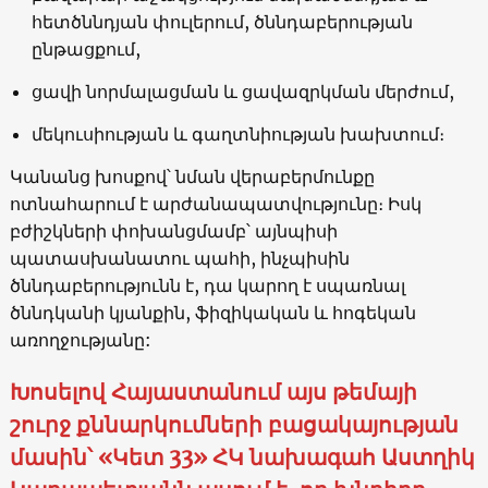
հետծննդյան փուլերում, ծննդաբերության
ընթացքում,
ցավի նորմալացման և ցավազրկման մերժում,
մեկուսիության և գաղտնիության խախտում։
Կանանց խոսքով՝ նման վերաբերմունքը
ոտնահարում է արժանապատվությունը։ Իսկ
բժիշկների փոխանցմամբ՝ այնպիսի
պատասխանատու պահի, ինչպիսին
ծննդաբերությունն է, դա կարող է սպառնալ
ծննդկանի կյանքին, ֆիզիկական և հոգեկան
առողջությանը:
Խոսելով Հայաստանում այս թեմայի
շուրջ քննարկումների բացակայության
մասին՝ «Կետ 33» ՀԿ նախագահ Աստղիկ