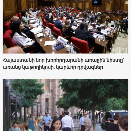
Հայաստանի նոր խորհրդարանի առաջին նիստը՝
առանց կաթողիկոսի. կարևոր դրվագներ