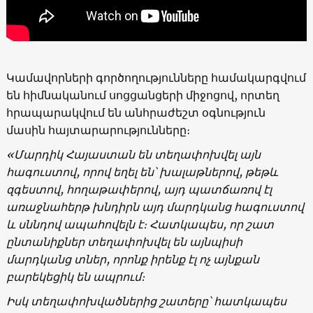
Կամավորների գործողությունները համակարգվում
են հիմնականում սոցցանցերի միջոցով, որտեղ
հրապարակվում են անհրաժեշտ օգնություն
մասին հայտարարությունները։
«Մարդիկ Հայաստան են տեղափոխվել այն
հագուստով, որով եղել են՝ խալաթներով, թեթև
զգեստով, հողաթափերով, այդ պատճառով էլ
առաջնահերթ խնդիրն այդ մարդկանց հագուստով
և սննդով ապահովելն է։ Հատկապես, որ շատ
ընտանիքներ տեղափոխվել են այնպիսի
մարդկանց տներ, որոնք իրենք էլ ոչ այնքան
բարեկեցիկ են ապրում։
Իսկ տեղափոխվածներից շատերը՝ հատկապես