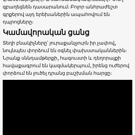
զբաղեցնեն դասարանում։ Բոլոր անհրաժեշտ
գրքերով այդ երեխաներին ապահովում են
դպրոցները։
Կամավորական ցանց
Տեղի բնակիչները՝ յուրաքանչյուրն իր չափով,
նույնպես փորձում են օգնել փախստականներին։
Նրանք սննդամթերքի, հագուստի և դեղորայքի
հավաքագրում են կազմակերպում, իրենց ուժերով
փորձում են լուծել դրանց բաշխման հարցը։