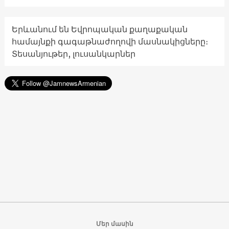
Երևանում են Եվրոպական քաղաքական
համայնքի գագաթնաժողովի մասնակիցները։
Տեսանյութեր, լուսանկարներ
Մեր մասին