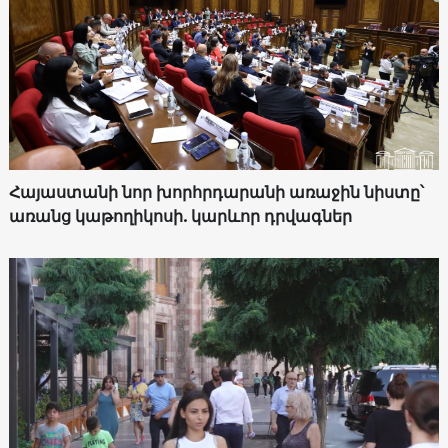
Հայաստանի նոր խորհրդարանի առաջին նիստը՝
առանց կաթողիկոսի. կարևոր դրվագներ