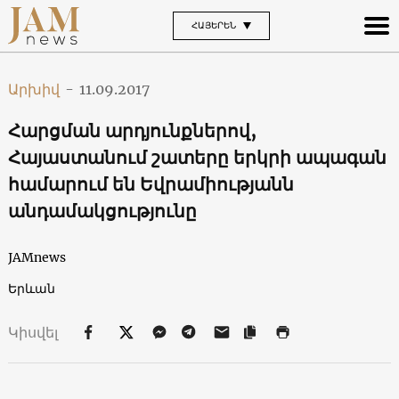
ՀԱՅԵՐԵՆ
Արխիվ
-
11.09.2017
Հարցման արդյունքներով,
Հայաստանում շատերը երկրի ապագան
համարում են Եվրամիությանն
անդամակցությունը
JAMnews
Երևան
Կիսվել