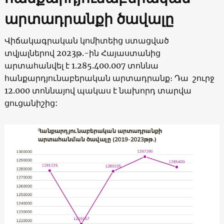
արտադրանքի ծավալը
Վիճակագրական կոմիտեից ստացված
տվյալներով 2023թ.-ին Հայաստանից
արտահանվել է 1.285.400.007 տոննա
հանքարդյունաբերական արտադրանք։ Դա շուրջ
12.000 տոննայով պակաս է նախորդ տարվա
ցուցանիշից: