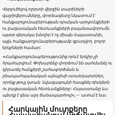
Վերլուծելով ոլորտի վերջին տարիների
վայրիվերումները, փորձագետը նկատում է՝
հանքարդյունաբերության դրական արդյունքների
ու բացասական հետևանքների բալանսավորումն
այսօր գերակա խնդիր է ոչ միայն Հայաստանի,
այլև հանքարդյունաբերությամբ զբաղվող բոլոր
երկրների համար:
«Հանքարդյունաբերությունից որևէ երկիր չի
հրաժարվում: Փոխարենը փորձում են սահմանել ու
կիրառել հանքերի շահագործման և
բնապահպանական այնպիսի ստանդարտներ,
որոնք թույլ կտան նվազագույնի հասցնել ռիսկերն
ու բացասական հետևանքները: Հայաստանը ևս
պետք է գնա այդ ճանապարհով»,
— ասում է նա։
Հարկային մուտքերը