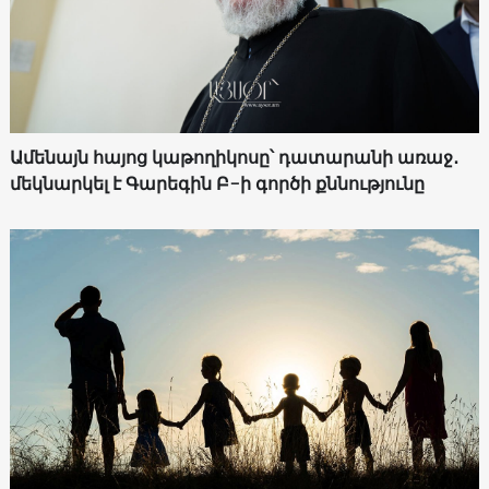
Ամենայն հայոց կաթողիկոսը՝ դատարանի առաջ․
մեկնարկել է Գարեգին Բ-ի գործի քննությունը