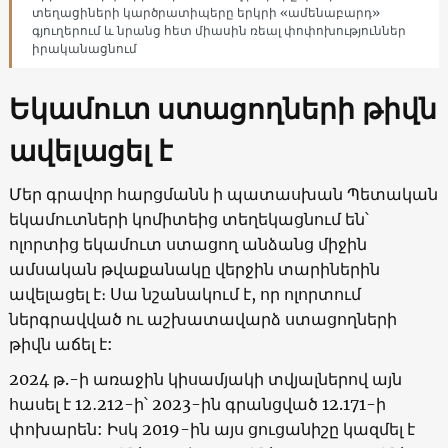
տեղացիների կարծրատիպերը երկրի «ամենաբարդ»
գյուղերում և նրանց հետ միասին ռեալ փոփոխություններ
իրականացնում
Եկամուտ ստացողների թիվն
ավելացել է
Մեր գրավոր հարցմանն ի պատասխան Պետական
եկամուտների կոմիտեից տեղեկացնում են՝
ոլորտից եկամուտ ստացող անձանց միջին
ամսական թվաքանակը վերջին տարիներին
ավելացել է։ Սա նշանակում է, որ ոլորտում
ներգրավված ու աշխատավարձ ստացողների
թիվն աճել է:
2024 թ.-ի առաջին կիսամյակի տվյալներով այն
հասել է 12․212-ի՝ 2023-ին գրանցված 12.171-ի
փոխարեն: Իսկ 2019-ին այս ցուցանիշը կազմել է