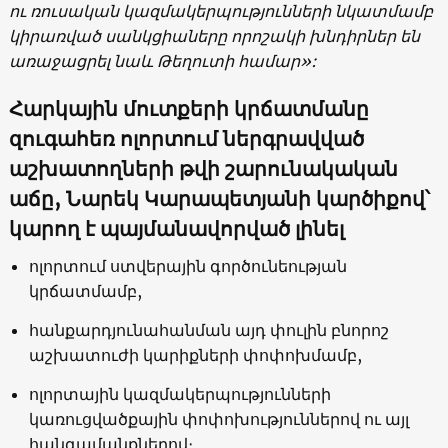
ու ռուսական կազմակերպությունների նկատմամբ
կիրառված սանկցիաները որոշակի խնդիրներ են
առաջացրել նաև Թեղուտի համար
»
:
Հարկային մուտքերի կրճատմանը
զուգահեռ ոլորտում ներգրավված
աշխատողների թվի շարունակական
աճը, Նարեկ Կարապետյանի կարծիքով՝
կարող է պայմանավորված լինել
ոլորտում ստվերային գործունեության
կրճատմամբ,
հանքարդյունահանման այդ փուլին բնորոշ
աշխատուժի կարիքների փոփոխմամբ,
ոլորտային կազմակերպությունների
կառուցվածքային փոփոխություններով ու այլ
հանգամանքներով։