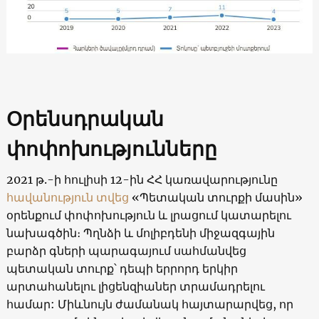
Օրենսդրական
փոփոխությունները
2021 թ.-ի հուլիսի 12-ին ՀՀ կառավարությունը
հավանություն տվեց
«Պետական տուրքի մասին»
օրենքում փոփոխություն և լրացում կատարելու
նախագծին։ Պղնձի և մոլիբդենի միջազգային
բարձր գների պարագայում սահմանվեց
պետական տուրք՝ դեպի երրորդ երկիր
արտահանելու լիցենզիաներ տրամադրելու
համար: Միևնույն ժամանակ հայտարարվեց, որ