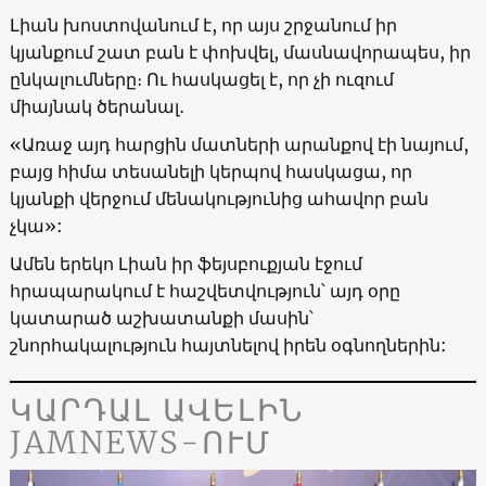
Լիան խոստովանում է, որ այս շրջանում իր
կյանքում շատ բան է փոխվել, մասնավորապես, իր
ընկալումները։ Ու հասկացել է, որ չի ուզում
միայնակ ծերանալ․
«Առաջ այդ հարցին մատների արանքով էի նայում,
բայց հիմա տեսանելի կերպով հասկացա, որ
կյանքի վերջում մենակությունից ահավոր բան
չկա»:
Ամեն երեկո Լիան իր ֆեյսբուքյան էջում
հրապարակում է հաշվետվություն՝ այդ օրը
կատարած աշխատանքի մասին՝
շնորհակալություն հայտնելով իրեն օգնողներին:
ԿԱՐԴԱԼ ԱՎԵԼԻՆ
JAMNEWS-ՈՒՄ