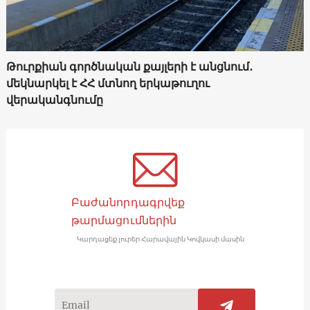
Թուրքիան գործնական քայլերի է անցնում․
մեկնարկել է ՀՀ մտնող երկաթուղու
վերականգնումը
Բաժանորդագրվեք
թարմացումներին
Կարդացեք լուրեր Հարավային Կովկասի մասին