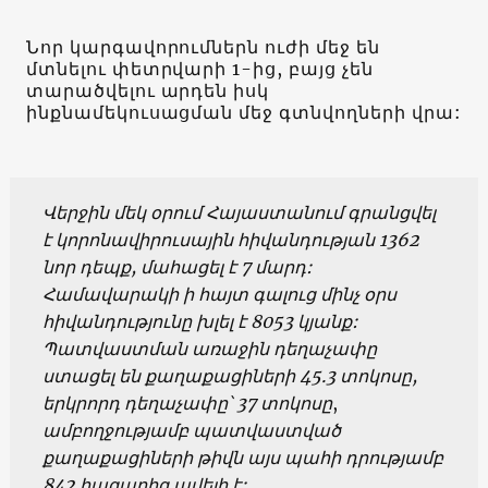
Նոր կարգավորումներն ուժի մեջ են
մտնելու փետրվարի 1-ից, բայց չեն
տարածվելու արդեն իսկ
ինքնամեկուսացման մեջ գտնվողների վրա:
Վերջին մեկ օրում Հայաստանում գրանցվել
է կորոնավիրուսային հիվանդության 1362
նոր դեպք, մահացել է 7 մարդ:
Համավարակի ի հայտ գալուց մինչ օրս
հիվանդությունը խլել է 8053 կյանք:
Պատվաստման առաջին դեղաչափը
ստացել են քաղաքացիների 45.3 տոկոսը,
երկրորդ դեղաչափը՝ 37 տոկոսը
,
ամբողջությամբ պատվաստված
քաղաքացիների թիվն այս պահի դրությամբ
842 հազարից ավելի է: