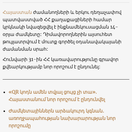
Հայաստան
ժամանողների և երկու դեղաչափով
պատվաստված ՀՀ քաղաքացիների համար
կրկնակի նվազեցվել է ինքնամեկուսացման 14-
օրյա ժամկետը: Դիմավորողներին այսուհետ
թույլատրվում է մուտք գործել օդանավակայանի
ժամանման սրահ:
Հունվարի 31-ին ՀՀ կառավարությունը գրավոր
քվեարկությամբ նոր որոշում է ընդունել:
«QR կոդն ամեն տվյալ ցույց չի տա».
Հայաստանում նոր որոշում է ընդունվել
Ժամկետայիններն արձակուրդ կգնան․
առողջապահության նախարարության նոր
որոշումը