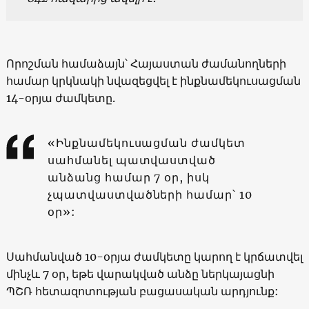
Որոշման համաձայն՝ Հայաստան ժամանողների
համար կրկնակի նվազեցվել է ինքնամեկուսացման
14-օրյա ժամկետը.
«Ինքնամեկուսացման ժամկետ
սահմանել պատվաստված
անձանց համար 7 օր, իսկ
չպատվաստվածների համար՝ 10
օր»:
Սահմանված 10-օրյա ժամկետը կարող է կրճատվել
մինչև 7 օր, եթե վարակված անձը ներկայացնի
ՊՇՌ հետազոտության բացասական արդյունք: