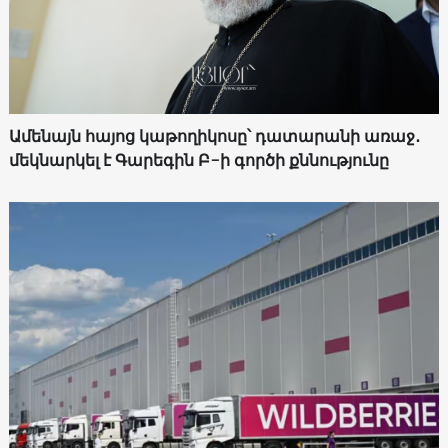
Ամենայն հայոց կաթողիկոսը՝ դատարանի առաջ․
մեկնարկել է Գարեգին Բ-ի գործի քննությունը