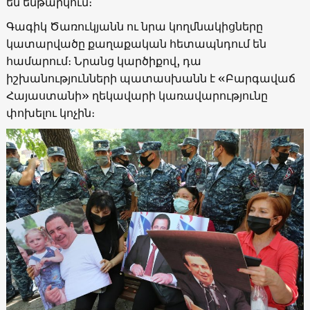
են ենթարկում։
Գագիկ Ծառուկյանն ու նրա կողմնակիցները
կատարվածը քաղաքական հետապնդում են
համարում։ Նրանց կարծիքով, դա
իշխանությունների պատասխանն է «Բարգավաճ
Հայաստանի» ղեկավարի կառավարությունը
փոխելու կոչին։