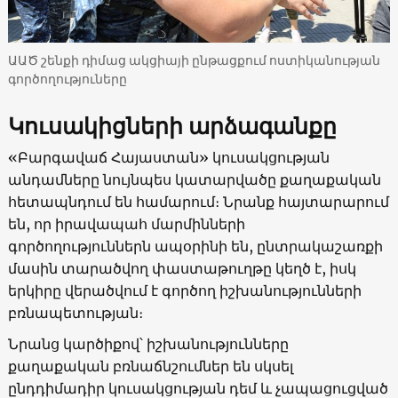
ԱԱԾ շենքի դիմաց ակցիայի ընթացքում ոստիկանության
գործողություները
Կուսակիցների արձագանքը
«Բարգավաճ Հայաստան» կուսակցության
անդամները նույնպես կատարվածը քաղաքական
հետապնդում են համարում։ Նրանք հայտարարում
են, որ իրավապահ մարմինների
գործողություններն ապօրինի են, ընտրակաշառքի
մասին տարածվող փաստաթուղթը կեղծ է, իսկ
երկիրը վերածվում է գործող իշխանությունների
բռնապետության։
Նրանց կարծիքով՝ իշխանությունները
քաղաքական բռնաճնշումներ են սկսել
ընդդիմադիր կուսակցության դեմ և չապացուցված