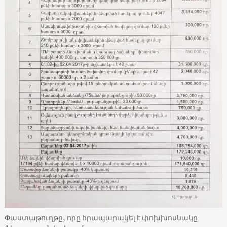
Փաստաթուղթը, որը հրապարակել է փոխխոսնակը