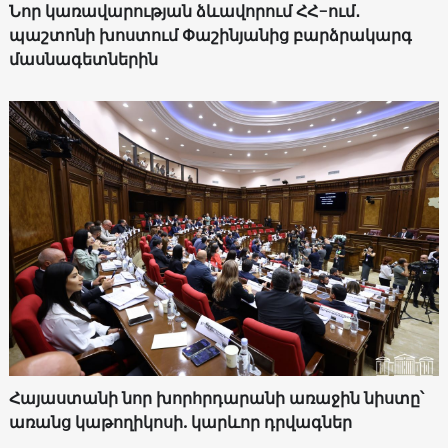
Նոր կառավարության ձևավորում ՀՀ-ում․
պաշտոնի խոստում Փաշինյանից բարձրակարգ
մասնագետներին
Հայաստանի նոր խորհրդարանի առաջին նիստը՝
առանց կաթողիկոսի. կարևոր դրվագներ