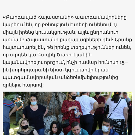
«Բարգավաճ Հայաստանի» պատգամավորները
կարծում են, որ բռնություն է տեղի ունենում ոչ
միայն իրենց կուսակցության, այլև ընդհանուր
առմամբ Հայաստանի քաղաքացիների դեմ։ Նրանք
հայտարարել են, թե իրենք տեղեկություններ ունեն,
որ արդեն կա Գագիկ Ծառուկյանին
կալանավորելու որոշում, ինչի համար հունիսի 15–
ին խորհրդարանի նիստ կգումարվի նրան
պատգամավորական անձեռնմխելիությունից
զրկելու հարցով։