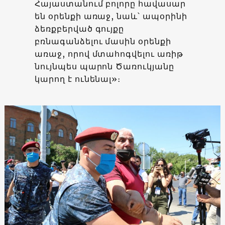
Հայաստանում բոլորը հավասար
են օրենքի առաջ, նաև՝ ապօրինի
ձեռքբերված գույքը
բռնագանձելու մասին օրենքի
առաջ, որով մտահոգվելու առիթ
նույնպես պարոն Ծառուկյանը
կարող է ունենալ»։