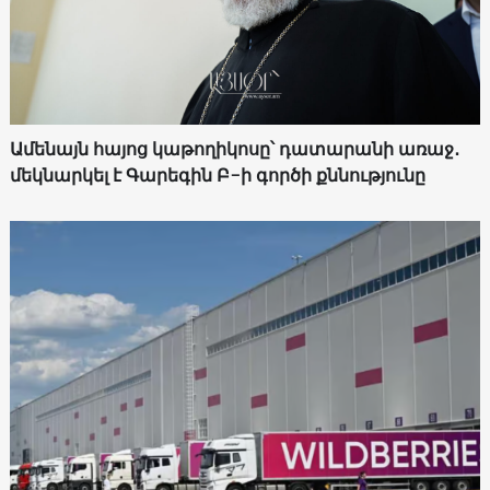
Ամենայն հայոց կաթողիկոսը՝ դատարանի առաջ․
մեկնարկել է Գարեգին Բ-ի գործի քննությունը