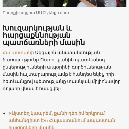
Բողոքի ակցիա ԱԱԾ շենքի մոտ
Խուզարկության և
հարցաքննության
պատճառների մասին
Հայաստանի
Ազգային անվտանգության
ծառայությունը Ծառուկյանին պատկանող
ընկերությունների ապօրինի գործունեության
մասին հայտարարությամբ է հանդես եկել, որի
հետևանքով պետությանը տասնյակ միլիոնավոր
դոլարի վնաս է հասցվել։
«Այստեղ կապրեմ, քանի դեռ իմ երկրում
անհանգիստ է»։ Հայաստանում ապաստան
հայցողների մասին