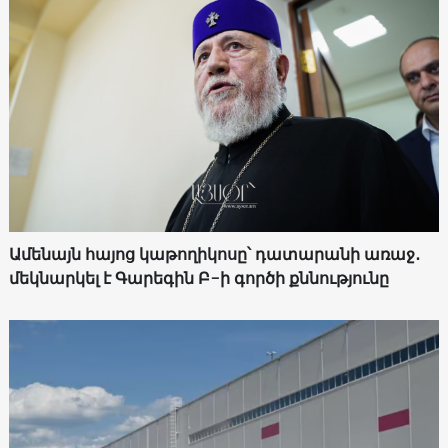
Ամենայն հայոց կաթողիկոսը՝ դատարանի առաջ․
մեկնարկել է Գարեգին Բ-ի գործի քննությունը