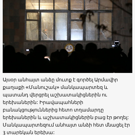
Այսօր անհայտ անձը մուտք է գործել Արմավիր
քաղաքի «Մանուշակ» մանկապարտեզ և
պատանդ վերցրել աշխատակիցներին ու
երեխաներին: Իրավապահների
բանակցություններից հետո տղամարդը
երեխաներին և աշխատակիցներին բաց էր թողել:
Մանկապարտեզում անհայտ անձի հետ մնացել էր
3 տարեկան երեխա: