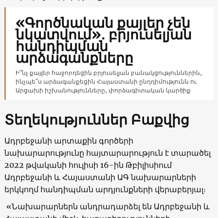
«Գործնական քայլեր չեն
նկատվում»․ բրյուսելյան
հանդիպման
արձագանքները
Ի՞նչ քայլեր հաջորդեցին բրյուսելյան բանակցություններին,
ինչպե՞ս արձագանքեցին Հայաստանի ընդդիմությունն ու
Արցախի իշխանությունները, փորձագիտական կարծիք
Տեղեկություններ Բաքվից
Ադրբեջանի արտաքին գործերի
նախարարությունը հայտարարություն է տարածել
2022 թվականի հուլիսի 16-ին Թբիլիսիում
Ադրբեջանի և Հայաստանի ԱԳ նախարարների
երկկողմ հանդիպման արդյունքների վերաբերյալ։
«Նախարարներն անդրադարձել են Ադրբեջանի և