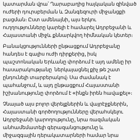
կատարման վրա՝ Ղարաբաղից հայկական զինված
ուժերի դուրսբերման և Զանգեզուրի միջանցքի
բացման։ Ըստ ամենայնի, այս երկու
ուղղությունները կարելի է համարել Ադրբեջանի և
Հայաստանի միջև քննարկվող հիմնական կետեր։
Բանակցությունների ընթացքում Ադրբեջանը
հանդես է գալիս ուժի դիրքերից, իսկ
պաշտոնական Երևանը փորձում է այդ ամենը իր
հասարակությանը ներկայացնել քիչ թե շատ
ընդունելի տարբերակով։ Սա ժամանակ է
պահանջում, և այդ ընթացքում Հայաստանի
իշխանությունը փորձում է «ինքն իրեն հավաքել»։
Չնայած այս բոլոր վերելքներին և վայրէջքներին,
Հայաստանի գործողությունները վերահսկելու
Ադրբեջանի կարողությունը, նրա ռազմական
անհամեմատելի գերազանցությունը և
միջազգային դերակատարների համար նրա