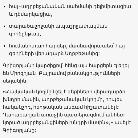
հայ-ադրբեջանական սահմանի դելիմիտացիա
և դեմարկացիա,
տարածաշրջանի ապաշրջափակման
գործընթաց,
հումանիտար հարցեր, մասնավորապես՝ հայ
գերիների վերադարձ Ադրբեջանից:
Գրիգորյանի կարծիքով՝ հենց այս հարցերն էլ եղել
են Միրզոյան-Բայրամով բանակցությունների
սեղանին:
«Հայկական կողմը նշել է գերիների վերադարձի
խնդրի մասին, ադրբեջանական կողմը, որպես
հակակշիռ, հերթական անգամ հիշատակել է
Ղարաբաղյան առաջին պատերազմում անհետ
կորած ադրբեջանցիների խնդրի մասին»,- ասել է
Գրիգորյանը: