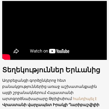
Տեղեկություններ Երևանից
Ադրբեջանցի գործընկերոջ հետ
բանակցություններից առաջ աշխատանքային
այցի շրջանակներում Հայաստանի
արտգործնախարարը Թբիլիսիում
հանդիպել է
Վրաստանի վարչապետ Իրակլի Ղարիբաշվիլիի