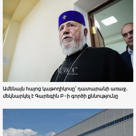
Ամենայն հայոց կաթողիկոսը՝ դատարանի առաջ․
մեկնարկել է Գարեգին Բ-ի գործի քննությունը