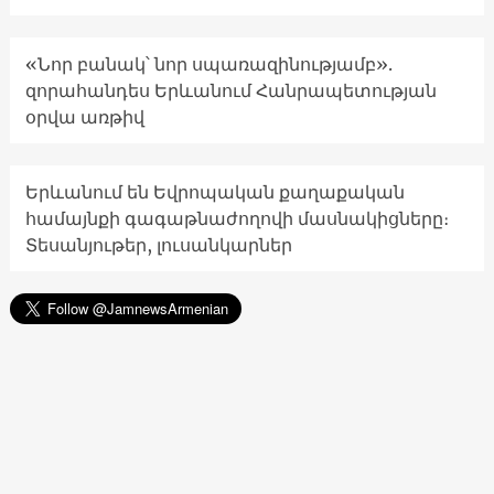
«Նոր բանակ՝ նոր սպառազինությամբ».
զորահանդես Երևանում Հանրապետության
օրվա առթիվ
Երևանում են Եվրոպական քաղաքական
համայնքի գագաթնաժողովի մասնակիցները։
Տեսանյութեր, լուսանկարներ