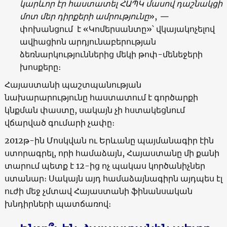
կարևոր էր հաստատել ՀԱՊԿ մասով դաշնակցի
մոտ մեր դիրքերի ամրությունը
»,
—
փոխանցում է «Կոմերսանտը»՝ վկայակոչելով
ավիացիոն արդյունաբերության
ձեռնարկություններից մեկի թոփ-մենեջերի
խոսքերը։
Հայաստանի պաշտպանության
նախարարությունը հաստատում է գործարքի
կնքման փաստը, սակայն չի հստակեցնում
վճարված գումարի չափը։
2012թ-ին Մոսկվան ու Երևանը պայմանագիր էին
ստորագրել, որի համաձայն, Հայաստանը մի քանի
տարում պետք է 12-ից ոչ պակաս կործանիչներ
ստանար։ Սակայն այդ համաձայնագիրն այդպես էլ
ուժի մեջ չմտավ Հայաստանի ֆինանսական
խնդիրների պատճառով։