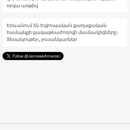
օրվա առթիվ
Երևանում են Եվրոպական քաղաքական
համայնքի գագաթնաժողովի մասնակիցները։
Տեսանյութեր, լուսանկարներ