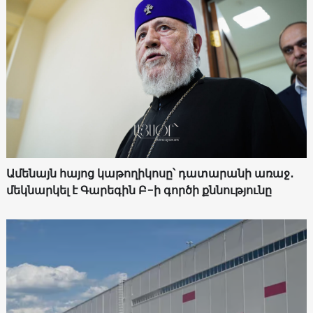
Ամենայն հայոց կաթողիկոսը՝ դատարանի առաջ․
մեկնարկել է Գարեգին Բ-ի գործի քննությունը