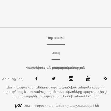
Մեր մասին
Կապ
Գաղտնիության քաղաքականություն
Հետևեք մեզ
Այս հրապարակումներում օգտագործված տեղանունները,
եզրույթները և արտահայտված տեսակետները պարտադիր չէ,
որ արտացոլեն հրապարակող կողմի տեսակետները
2025 - Բոլոր իրավունքները պաշտպանված են