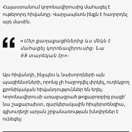
Հայաստանում կորոնավիրուսից մահացել է
ութերորդ հիվանդը։ Վարչապետն ինքն է հաղորդել
այդ մասին․
«
Մեր քաղաքացիներից ևս մեկն է
մահացել կորոնավիրուսից։ Նա
68 տարեկան էր»։
Այս հիվանդի, ինչպես և նախորդների այն
պացիենտների, որոնց չի հաջողվել փրկել, ուղեկցող
քրոնիկական հիվանդություններ են եղել։
Կորոնավիրուսի առաջացրած թոքաբորբից բացի՝
նա շաքարախտ, զարկերակային հիպերտենզիա,
գլխուղեղի արյան շրջանառության խնդիրներ է
ունեցել։