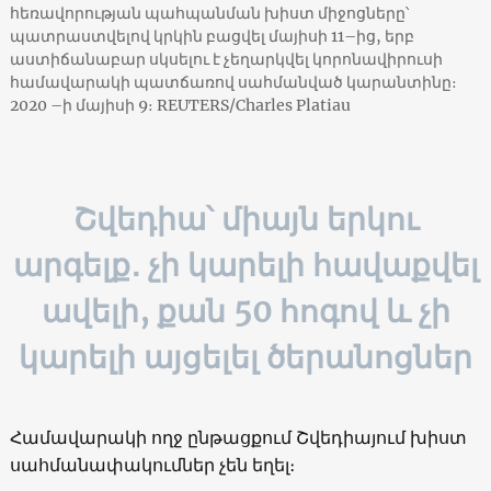
հեռավորության պահպանման խիստ միջոցները՝
պատրաստվելով կրկին բացվել մայիսի 11–ից, երբ
աստիճանաբար սկսելու է չեղարկվել կորոնավիրուսի
համավարակի պատճառով սահմանված կարանտինը։
2020 –ի մայիսի 9։ REUTERS/Charles Platiau
Շվեդիա՝ միայն երկու
արգելք․ չի կարելի հավաքվել
ավելի, քան 50 հոգով և չի
կարելի այցելել ծերանոցներ
Համավարակի ողջ ընթացքում Շվեդիայում խիստ
սահմանափակումներ չեն եղել։