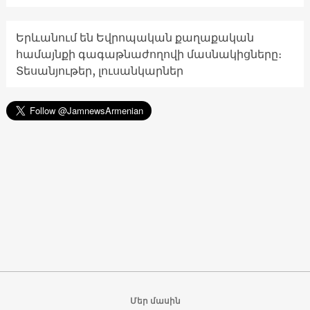
Երևանում են Եվրոպական քաղաքական
համայնքի գագաթնաժողովի մասնակիցները։
Տեսանյութեր, լուսանկարներ
Մեր մասին