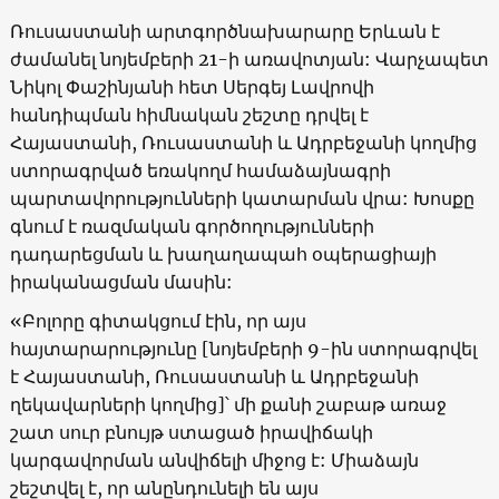
Ռուսաստանի արտգործնախարարը Երևան է
ժամանել նոյեմբերի 21-ի առավոտյան: Վարչապետ
Նիկոլ Փաշինյանի հետ Սերգեյ Լավրովի
հանդիպման հիմնական շեշտը դրվել է
Հայաստանի, Ռուսաստանի և Ադրբեջանի կողմից
ստորագրված եռակողմ համաձայնագրի
պարտավորությունների կատարման վրա: Խոսքը
գնում է ռազմական գործողությունների
դադարեցման և խաղաղապահ օպերացիայի
իրականացման մասին:
«Բոլորը գիտակցում էին, որ այս
հայտարարությունը [նոյեմբերի 9-ին ստորագրվել
է Հայաստանի, Ռուսաստանի և Ադրբեջանի
ղեկավարների կողմից]՝ մի քանի շաբաթ առաջ
շատ սուր բնույթ ստացած իրավիճակի
կարգավորման անվիճելի միջոց է: Միաձայն
շեշտվել է, որ անընդունելի են այս