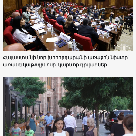
Հայաստանի նոր խորհրդարանի առաջին նիստը՝
առանց կաթողիկոսի. կարևոր դրվագներ