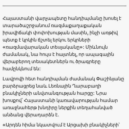
Հայաստանի վարչապետը հանդիպմանը խոսել է
տարածաշրջանում ռազմաքաղաքական
իրավիճակի փոփոխության մասին, ինչի առթիվ
պետք է կրկին ճշտել երկու երկրների
«ռազմավարական տեսլականը»: Միևնույն
ժամանակ, նա հույս է հայտնել, որ ապագային
վերաբերող տեսակետներն ու ծրագրերը
համընկնում են:
Լավրովի հետ հանդիպման ժամանակ Փաշինյանը
բարձրացրեց նաև Լեռնային Ղարաբաղի
բնակիչների անվտանգության հարցը: Նրա
խոսքով՝ Հայաստանի կառավարության համար
առաջնահերթ խնդիրը ներքին տեղահանված
անձանց վերադարձն է.
«Արդեն հիմա նկատվում է Արցախի բնակիչների՝