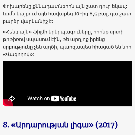
Փոխարենը քննադատներին այն շատ դուր եկավ:
Imdb կայքում այն հավաքեց 10-ից 8,5 բալ, դա շատ
բարձր վարկանիշ է:
«Հենց այն» ֆիլմի երկրպագուները, որոնք սրտի
թրթիռով սպասում էին, թե արդյոք իրենց
սրբությունը չեն պղծի, պարզապես հիացած են նոր
«Վազողով»:
8. «Արդարության լիգա» (2017)