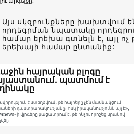
ու արգելքը:
Այս սկզբունքները խախտվում են
որդեգրման նպատակը որդեգրո
համար երեխա գտնելն է, այլ ոչ 
երեխայի համար ընտանիք:
աջին հայրական բլոգը
յաստանում․ պատմում է
եղինակը
վորություն է ստեղծվում, թե հայրերը չեն մասնակցում
աների դաստիարակությանը։ Իսկ իրականությունն այլ է»,
Mnews-ի վլոգերը բացատրում է, թե ինչու որոշեց սրանով
վել։