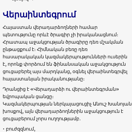
Վերաինտեգրում
Հայաստան վերադարձողների համար
պետությունը որևէ ծրագիր չի իրականացնում։
Հրատապ աջակցության ծրագիրը դեռ մշակման
ընթացքում է։ Հիմնական բեռը դեռ
հասարակական կազմակերպությունների ուսերին
է, որոնք փորձում են ֆինանսական աջակցություն
ցուցաբերել այս մարդկանց, օգնել վերաինտեգրվել
հայաստանյան իրականությանը։
Դրանցից է «Վերադարձի ու վերաինտեգրման»
եվրոպական ցանցը։
Կազմակերպության ներկայացուցիչ Անուշ Խանոյան
խոսքով, այն վերադարձողներին աջակցություն է
ցուցաբերում չորս ուղղությամբ․
• բուժզզնում,