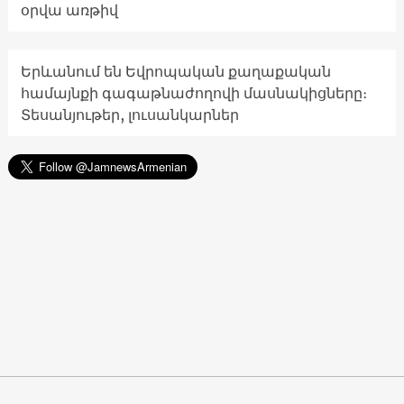
օրվա առթիվ
Երևանում են Եվրոպական քաղաքական
համայնքի գագաթնաժողովի մասնակիցները։
Տեսանյութեր, լուսանկարներ