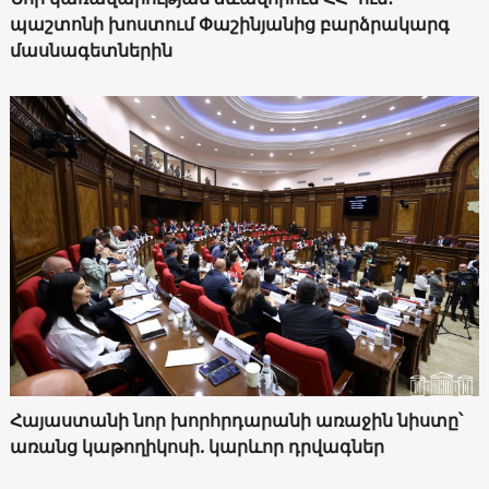
պաշտոնի խոստում Փաշինյանից բարձրակարգ
մասնագետներին
Հայաստանի նոր խորհրդարանի առաջին նիստը՝
առանց կաթողիկոսի. կարևոր դրվագներ