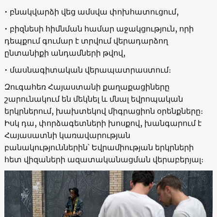
• բնակվարձի վեց ամսվա փոխհատուցում,
• բիզնեսի հիմնման համար աջակցություն, որի
դեպքում գումար է տրվում վերադարձող
ընտանիքի անդամների թվով,
• մասնագիտական վերապատրաստում։
Զուգահեռ Հայաստանի քաղաքացիները
շարունակում են մեկնել և մնալ եվրոպական
երկրներում, խախտեկով միգրացիոն օրենքները։
Իսկ դա, փորձագետների խոսքով, խանգարում է
Հայասատնի կառավարության
բանակություններին՝ Եվրամիության երկրների
հետ վիզաների ազատականացման վերաբերյալ։